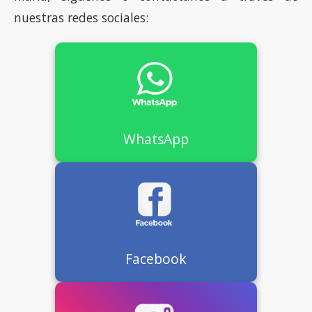
nuestras redes sociales:
WhatsApp
Facebook