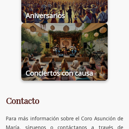
Aniversarios
Conciertos con causa
Contacto
Para más información sobre el Coro Asunción de
María, síguenos o contáctanos a través de