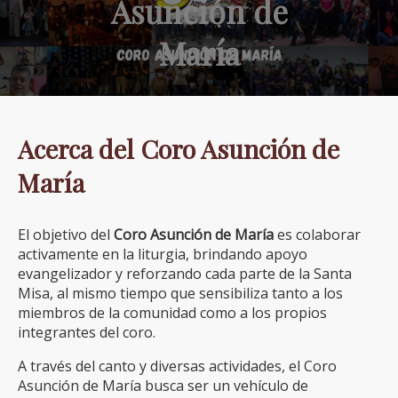
Asunción de
María
Acerca del Coro Asunción de
María
El objetivo del
Coro Asunción de María
es colaborar
activamente en la liturgia, brindando apoyo
evangelizador y reforzando cada parte de la Santa
Misa, al mismo tiempo que sensibiliza tanto a los
miembros de la comunidad como a los propios
integrantes del coro.
A través del canto y diversas actividades, el Coro
Asunción de María busca ser un vehículo de