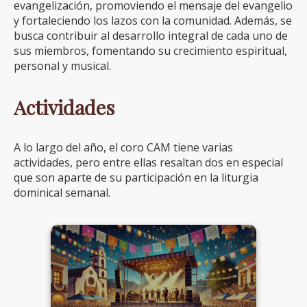
evangelización, promoviendo el mensaje del evangelio
y fortaleciendo los lazos con la comunidad. Además, se
busca contribuir al desarrollo integral de cada uno de
sus miembros, fomentando su crecimiento espiritual,
personal y musical.
Actividades
A lo largo del año, el coro CAM tiene varias
actividades, pero entre ellas resaltan dos en especial
que son aparte de su participación en la liturgia
dominical semanal.